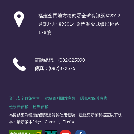
:::
福建金門地方檢察署全球資訊網©2012
通訊地址:893014 金門縣金城鎮民權路
178號
電話總機：(082)325090
傳真：(082)372575
資訊安全政策宣告
網站資料開放宣告
隱私權保護宣告
檢察長信箱
檢舉信箱
為提供更為穩定的瀏覽品質與使用體驗，建議更新瀏覽器至以下版
本：最新版本Edge、Chrome、Firefox