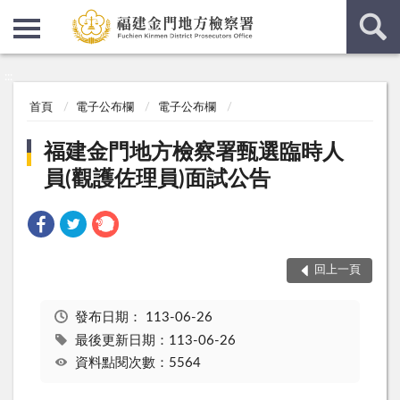
:::
:::
首頁
電子公布欄
電子公布欄
福建金門地方檢察署甄選臨時人
員(觀護佐理員)面試公告
回上一頁
發布日期：
113-06-26
最後更新日期：113-06-26
資料點閱次數：5564