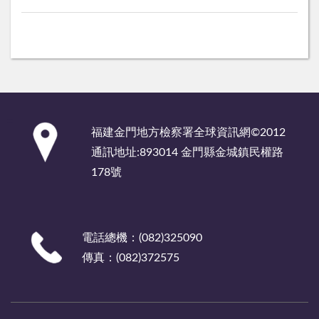
:::
福建金門地方檢察署全球資訊網©2012
通訊地址:893014 金門縣金城鎮民權路
178號
電話總機：(082)325090
傳真：(082)372575