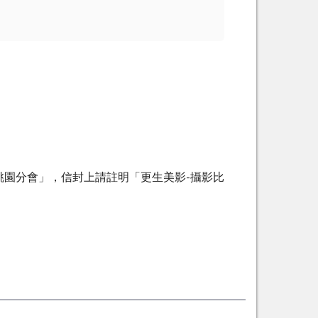
會桃園分會」，信封上請註明「更生美影-攝影比