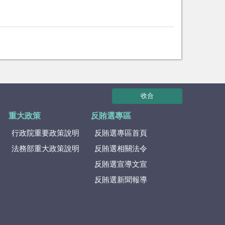
收合
重大政策
反賄選專區
行政院重要政策說明
反賄選專區首頁
法務部重大政策說明
反賄選相關法令
反賄選宣導文宣
反賄選新聞報導