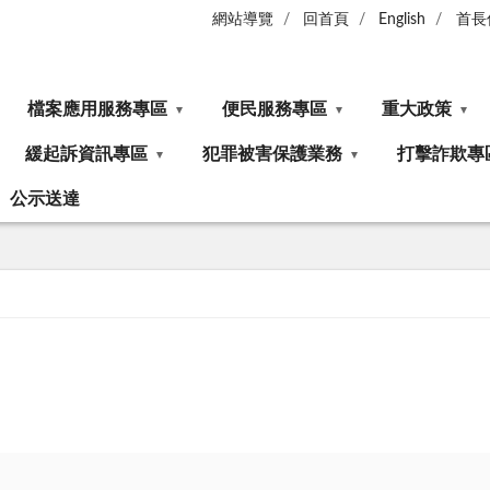
網站導覽
回首頁
English
首長
檔案應用服務專區
便民服務專區
重大政策
緩起訴資訊專區
犯罪被害保護業務
打擊詐欺專
公示送達