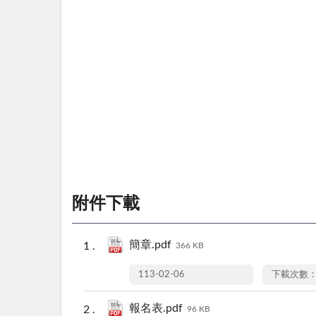
附件下載
簡章.pdf
366 KB
113-02-06
下載次數：
報名表.pdf
96 KB