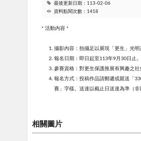
最後更新日期：113-02-06
資料點閱次數：1418
* 活動內容 *
攝影內容：拍攝足以展現「更生」光明
報名日期：即日起至113年9月30日止
參賽資格：對更生保護推展有興趣之社
報名方式：投稿作品請郵遞或親送「33
賽」字樣。送達以截止日送達為準（非
相關圖片