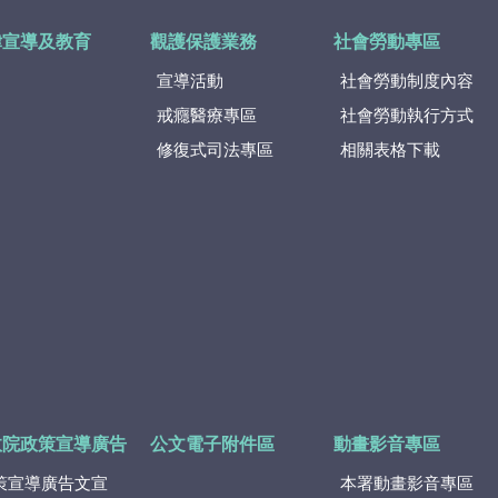
律宣導及教育
觀護保護業務
社會勞動專區
宣導活動
社會勞動制度內容
戒癮醫療專區
社會勞動執行方式
修復式司法專區
相關表格下載
政院政策宣導廣告
公文電子附件區
動畫影音專區
策宣導廣告文宣
本署動畫影音專區