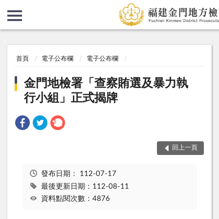
:::
:::
首頁
電子公布欄
電子公布欄
金門地檢署「查察賄選及暴力執
行小組」正式揭牌
回上一頁
發布日期：
112-07-17
最後更新日期：112-08-11
資料點閱次數：4876