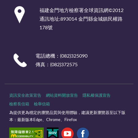
:::
福建金門地方檢察署全球資訊網©2012
通訊地址:893014 金門縣金城鎮民權路
178號
電話總機：(082)325090
傳真：(082)372575
資訊安全政策宣告
網站資料開放宣告
隱私權保護宣告
檢察長信箱
檢舉信箱
為提供更為穩定的瀏覽品質與使用體驗，建議更新瀏覽器至以下版
本：最新版本Edge、Chrome、Firefox