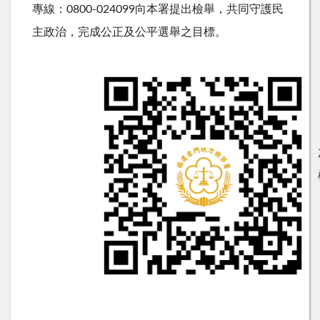
專線：0800-024099向本署提出檢舉，共同守護民
主政治，完成公正及公平選舉之目標。