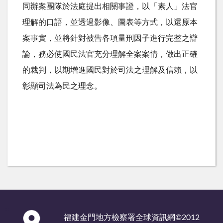
同辦案團隊於法庭提出相關事證，以「素人」法官
理解的口語，並透過影像、圖表等方式，以還原本
案事實，並將針對被告各項量刑因子進行完整之辯
論，務必使國民法官充分理解全案案情，做出正確
的裁判，以期增進國民對於司法之理解及信賴，以
彰顯司法為民之理念。
:::
福建金門地方檢察署全球資訊網©2012