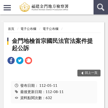
:::
:::
首頁
電子公布欄
電子公布欄
金門地檢首宗國民法官法案件提
起公訴
回上一頁
發布日期：
112-05-11
最後更新日期：112-08-11
資料點閱次數：632