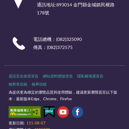
通訊地址:893014 金門縣金城鎮民權路
178號
電話總機：(082)325090
傳真：(082)372575
資訊安全政策宣告
網站資料開放宣告
隱私權保護宣告
檢察長信箱
檢舉信箱
為提供更為穩定的瀏覽品質與使用體驗，建議更新瀏覽器至以下版
本：最新版本Edge、Chrome、Firefox
更新日期:
115-08-07