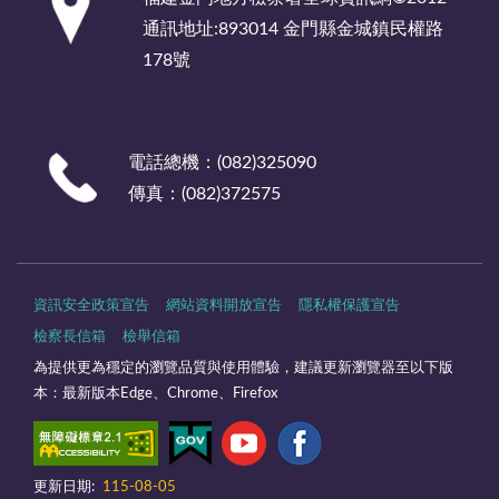
通訊地址:893014 金門縣金城鎮民權路
178號
電話總機：(082)325090
傳真：(082)372575
資訊安全政策宣告
網站資料開放宣告
隱私權保護宣告
檢察長信箱
檢舉信箱
為提供更為穩定的瀏覽品質與使用體驗，建議更新瀏覽器至以下版
本：最新版本Edge、Chrome、Firefox
更新日期:
115-08-05