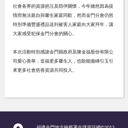
社會各界的資源挹注及陪伴關懷，今年雖然因為疫
情而無法親自與馨生家庭同歡，然而金門分會仍然
特別準備豐盛禮品送到被害人家庭向大家拜年，讓
大家感受犯保金門分會的關心。
本次活動特別感謝金門縣政府及陳金福股份有限公
司愛心善舉，造福更多馨生人，也盼能拋磚引玉引
來更多社會慈善資源共同投入。
:::
福建金門地方檢察署全球資訊網©2012