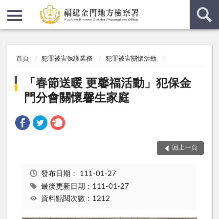
:::
:::
首頁
犯罪被害保護業務
犯罪被害關懷活動
「春節送暖 更馨福活動」犯保金
門分會關懷馨生家庭
回上一頁
發布日期：
111-01-27
最後更新日期：111-01-27
資料點閱次數：1212