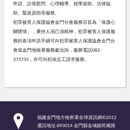
申請、訪視慰問、心理輔導、就學資助、法律協
助、緊急資助等服務。
犯罪被害人保護協會金門分會服務宗旨為「保護心
關懷情」，秉持人溺己溺精神，犯罪被害人保護服
務的各項申請手續可向犯罪被害人保護協會金門分
會或金門地檢署服務處洽詢，服務電話082-
373735，亦可向犯保志工請求服務。
:::
福建金門地方檢察署全球資訊網©2012
通訊地址:893014 金門縣金城鎮民權路