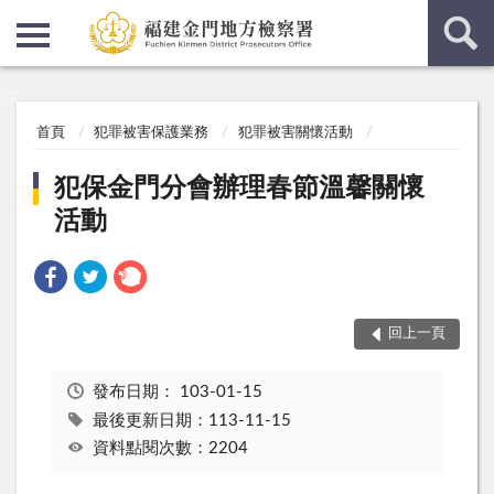
:::
:::
首頁
犯罪被害保護業務
犯罪被害關懷活動
犯保金門分會辦理春節溫馨關懷
活動
回上一頁
發布日期：
103-01-15
最後更新日期：113-11-15
資料點閱次數：2204