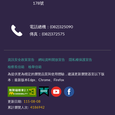
178號
電話總機：(082)325090
傳真：(082)372575
資訊安全政策宣告
網站資料開放宣告
隱私權保護宣告
檢察長信箱
檢舉信箱
為提供更為穩定的瀏覽品質與使用體驗，建議更新瀏覽器至以下版
本：最新版本Edge、Chrome、Firefox
更新日期:
115-08-08
累計瀏覽人次:
4186942