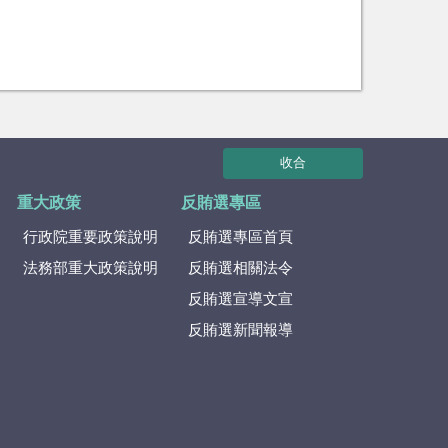
收合
重大政策
反賄選專區
行政院重要政策說明
反賄選專區首頁
法務部重大政策說明
反賄選相關法令
反賄選宣導文宣
反賄選新聞報導