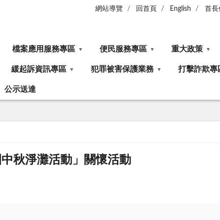
網站導覽
回首頁
English
首長
檔案應用服務專區
便民服務專區
重大政策
緩起訴資訊專區
犯罪被害保護業務
打擊詐欺專
公示送達
園中秋淨灘活動」關懷活動