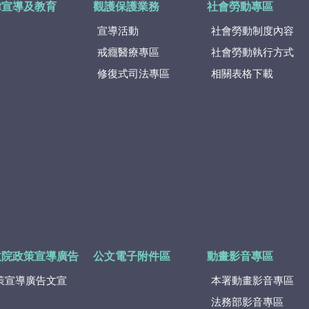
律宣導及教育
觀護保護業務
社會勞動專區
宣導活動
社會勞動制度內容
戒癮醫療專區
社會勞動執行方式
修復式司法專區
相關表格下載
政院政策宣導廣告
公文電子附件區
動畫影音專區
策宣導廣告文宣
本署動畫影音專區
法務部影音專區