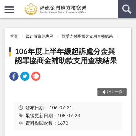
:::
:::
首頁
緩起訴資訊專區
對受支付團體之支用查核結果
106年度上半年緩起訴處分金與
認罪協商金補助款支用查核結果
回上一頁
發布日期：
106-07-21
最後更新日期：108-07-23
資料點閱次數：1670