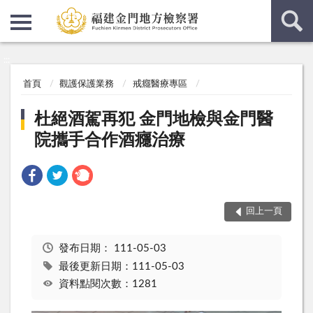
:::
:::
首頁
觀護保護業務
戒癮醫療專區
杜絕酒駕再犯 金門地檢與金門醫
院攜手合作酒癮治療
回上一頁
發布日期：
111-05-03
最後更新日期：111-05-03
資料點閱次數：1281