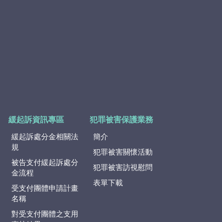
緩起訴資訊專區
犯罪被害保護業務
緩起訴處分金相關法
簡介
規
犯罪被害關懷活動
被告支付緩起訴處分
犯罪被害訪視慰問
金流程
表單下載
受支付團體申請計畫
名稱
對受支付團體之支用