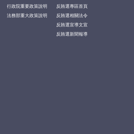
行政院重要政策說明
反賄選專區首頁
法務部重大政策說明
反賄選相關法令
反賄選宣導文宣
反賄選新聞報導