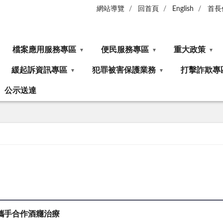
網站導覽
回首頁
English
首長
檔案應用服務專區
便民服務專區
重大政策
緩起訴資訊專區
犯罪被害保護業務
打擊詐欺專
公示送達
攜手合作酒癮治療