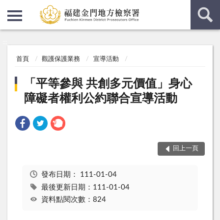
:::
:::
首頁
觀護保護業務
宣導活動
「平等參與 共創多元價值」身心
障礙者權利公約聯合宣導活動
回上一頁
發布日期：
111-01-04
最後更新日期：111-01-04
資料點閱次數：824