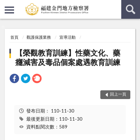
:::
:::
首頁
觀護保護業務
宣導活動
【榮觀教育訓練】性藥文化、藥
癮減害及毒品個案處遇教育訓練
回上一頁
發布日期：
110-11-30
最後更新日期：110-11-30
資料點閱次數：589