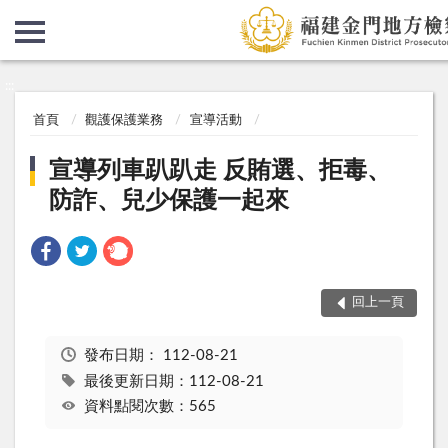
:::
:::
首頁
觀護保護業務
宣導活動
宣導列車趴趴走 反賄選、拒毒、
防詐、兒少保護一起來
回上一頁
發布日期：
112-08-21
最後更新日期：112-08-21
資料點閱次數：565