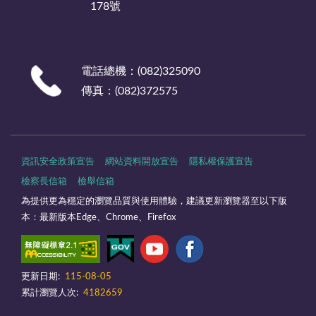
178號
電話總機：(082)325090
傳真：(082)372575
資訊安全政策宣告
網站資料開放宣告
隱私權保護宣告
檢察長信箱
檢舉信箱
為提供更為穩定的瀏覽品質與使用體驗，建議更新瀏覽器至以下版
本：最新版本Edge、Chrome、Firefox
更新日期:
115-08-05
累計瀏覽人次:
4182659