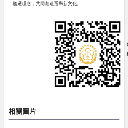
賄選理念，共同創造選舉新文化。
相關圖片