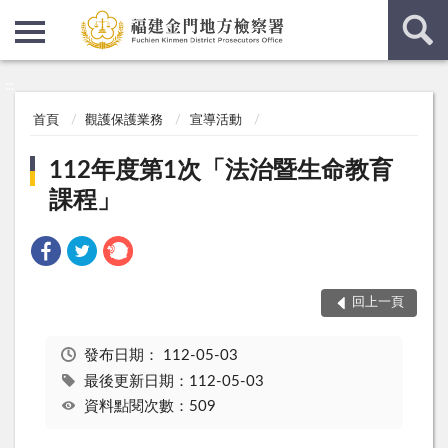
:::
:::
首頁
觀護保護業務
宣導活動
112年度第1次「法治暨生命教育
課程」
回上一頁
發布日期：
112-05-03
最後更新日期：112-05-03
資料點閱次數：509