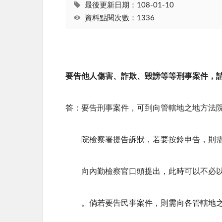
最後更新日期：108-01-10
資料點閱次數：1336
要告他人傷害、詐欺、毀謗等等刑事案件，
答：要告刑事案件，可到向管轄地之地方法
院檢察署提告訴狀，若要按鈴申告，則需
向內勤檢察官口頭提出，此時可以不必以
。倘若要告民事案件，則需向各管轄地之