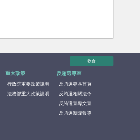
收合
重大政策
反賄選專區
行政院重要政策說明
反賄選專區首頁
法務部重大政策說明
反賄選相關法令
反賄選宣導文宣
反賄選新聞報導