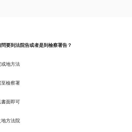
請問要到法院告或者是到檢察署告？
院或地方法
至檢察署
書面即可
地方法院