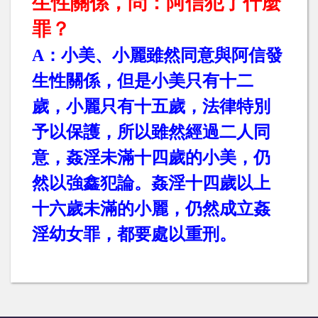
生性關係，問：阿信犯了什麼
罪？
A
：小美、小麗雖然同意與阿信發
生性關係，但是小美只有十二
歲，小麗只有十五歲，法律特別
予以保護，所以雖然經過二人同
意，姦淫未滿十四歲的小美，仍
然以強鑫犯論。姦淫十四歲以上
十六歲未滿的小麗，仍然成立姦
淫幼女罪，都要處以重刑。