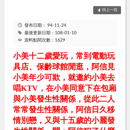
回上一頁
發布日期：
94-11-24
最後更新日期：108-01-10
資料點閱次數：1629
小美十二歲愛玩，常到電動玩
具店、保齡球館閒逛，阿信見
小美年少可欺，就邀約小美去
唱
KTV
，在小美同意下在包廂
與小美發生性關係，從此二人
常常發生性關係，阿信日久移
情別戀，又與十五歲的小麗發