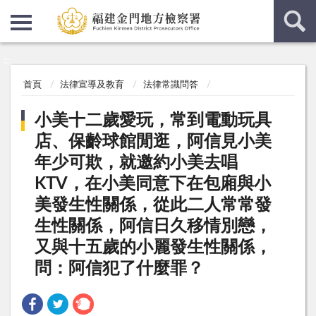
:::
:::
首頁
法律宣導及教育
法律常識問答
小美十二歲愛玩，常到電動玩具
店、保齡球館閒逛，阿信見小美
年少可欺，就邀約小美去唱
KTV，在小美同意下在包廂與小
美發生性關係，從此二人常常發
生性關係，阿信日久移情別戀，
又與十五歲的小麗發生性關係，
問：阿信犯了什麼罪？