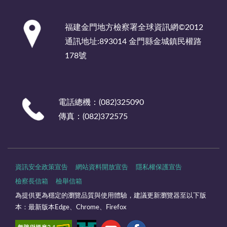
:::
福建金門地方檢察署全球資訊網©2012
通訊地址:893014 金門縣金城鎮民權路
178號
電話總機：(082)325090
傳真：(082)372575
資訊安全政策宣告
網站資料開放宣告
隱私權保護宣告
檢察長信箱
檢舉信箱
為提供更為穩定的瀏覽品質與使用體驗，建議更新瀏覽器至以下版
本：最新版本Edge、Chrome、Firefox