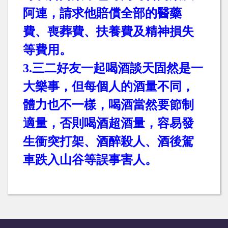
阿連，請求他賠償全部的醫藥
費、喪葬費、扶養費及精神損失
等費用。
3.
三二好友一起喝酒談天固然是一
大樂事，但每個人的酒量不同，
體力也不一樣，喝酒當然要節制
適量，否則喝酒超酒量，容易發
生衝突打架、酒醉殺人、酒後駕
車跌入山谷等誤事害人。