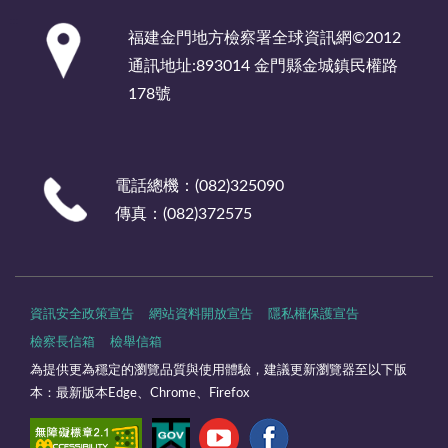
:::
福建金門地方檢察署全球資訊網©2012
通訊地址:893014 金門縣金城鎮民權路
178號
電話總機：(082)325090
傳真：(082)372575
資訊安全政策宣告
網站資料開放宣告
隱私權保護宣告
檢察長信箱
檢舉信箱
為提供更為穩定的瀏覽品質與使用體驗，建議更新瀏覽器至以下版
本：最新版本Edge、Chrome、Firefox