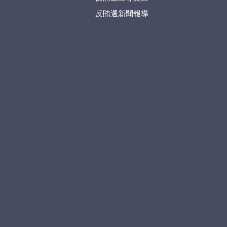
反賄選新聞報導