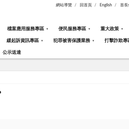
網站導覽
回首頁
English
首長
檔案應用服務專區
便民服務專區
重大政策
緩起訴資訊專區
犯罪被害保護業務
打擊詐欺專
公示送達
？