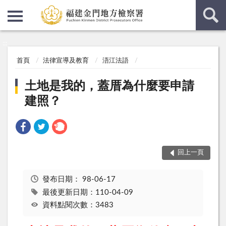
:::
:::
首頁
法律宣導及教育
浯江法語
土地是我的，蓋厝為什麼要申請
建照？
回上一頁
發布日期：
98-06-17
最後更新日期：110-04-09
資料點閱次數：3483