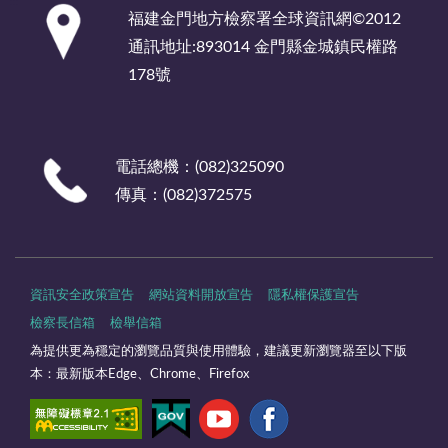
:::
福建金門地方檢察署全球資訊網©2012
通訊地址:893014 金門縣金城鎮民權路
178號
電話總機：(082)325090
傳真：(082)372575
資訊安全政策宣告
網站資料開放宣告
隱私權保護宣告
檢察長信箱
檢舉信箱
為提供更為穩定的瀏覽品質與使用體驗，建議更新瀏覽器至以下版
本：最新版本Edge、Chrome、Firefox