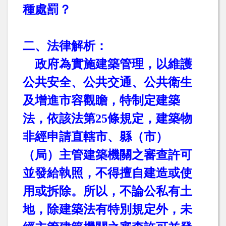
種處罰？
二、法律解析：
政府為實施建築管理，以維護
公共安全、公共交通、公共衛生
及增進市容觀瞻，特制定建築
法，依該法第
25
條規定，建築物
非經申請直轄市、縣（市）
（局）主管建築機關之審查許可
並發給執照，不得擅自建造或使
用或拆除。所以，不論公私有土
地，除建築法有特別規定外，未