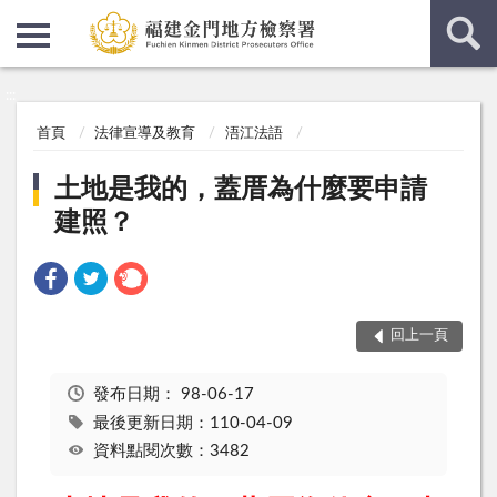
:::
:::
首頁
法律宣導及教育
浯江法語
土地是我的，蓋厝為什麼要申請
建照？
回上一頁
發布日期：
98-06-17
最後更新日期：110-04-09
資料點閱次數：3482