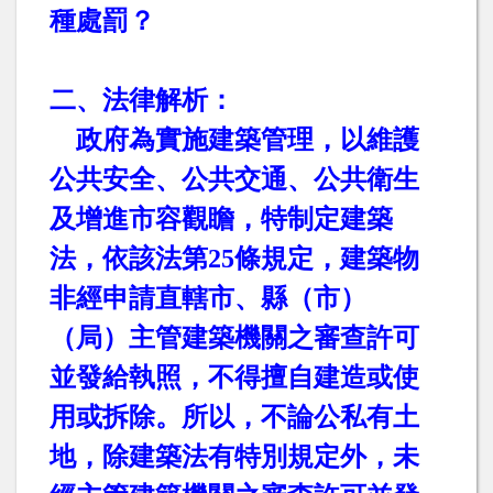
種處罰？
二、法律解析：
政府為實施建築管理，以維護
公共安全、公共交通、公共衛生
及增進市容觀瞻，特制定建築
法，依該法第
25
條規定，建築物
非經申請直轄市、縣（市）
（局）主管建築機關之審查許可
並發給執照，不得擅自建造或使
用或拆除。所以，不論公私有土
地，除建築法有特別規定外，未