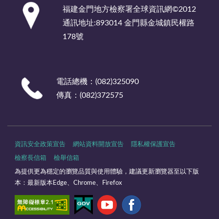
:::
福建金門地方檢察署全球資訊網©2012
通訊地址:893014 金門縣金城鎮民權路
178號
電話總機：(082)325090
傳真：(082)372575
資訊安全政策宣告
網站資料開放宣告
隱私權保護宣告
檢察長信箱
檢舉信箱
為提供更為穩定的瀏覽品質與使用體驗，建議更新瀏覽器至以下版
本：最新版本Edge、Chrome、Firefox