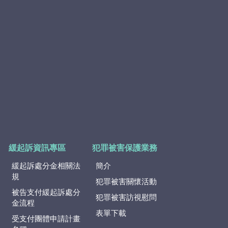
緩起訴資訊專區
犯罪被害保護業務
緩起訴處分金相關法
簡介
規
犯罪被害關懷活動
被告支付緩起訴處分
犯罪被害訪視慰問
金流程
表單下載
受支付團體申請計畫