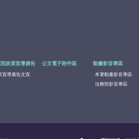
政院政策宣導廣告
公文電子附件區
動畫影音專區
策宣導廣告文宣
本署動畫影音專區
法務部影音專區