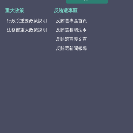
重大政策
反賄選專區
行政院重要政策說明
反賄選專區首頁
法務部重大政策說明
反賄選相關法令
反賄選宣導文宣
反賄選新聞報導