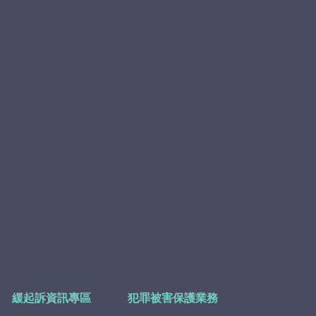
緩起訴資訊專區
犯罪被害保護業務