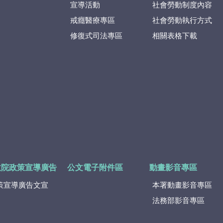
宣導活動
社會勞動制度內容
戒癮醫療專區
社會勞動執行方式
修復式司法專區
相關表格下載
政院政策宣導廣告
公文電子附件區
動畫影音專區
策宣導廣告文宣
本署動畫影音專區
法務部影音專區