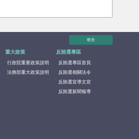
收合
重大政策
反賄選專區
行政院重要政策說明
反賄選專區首頁
法務部重大政策說明
反賄選相關法令
反賄選宣導文宣
反賄選新聞報導