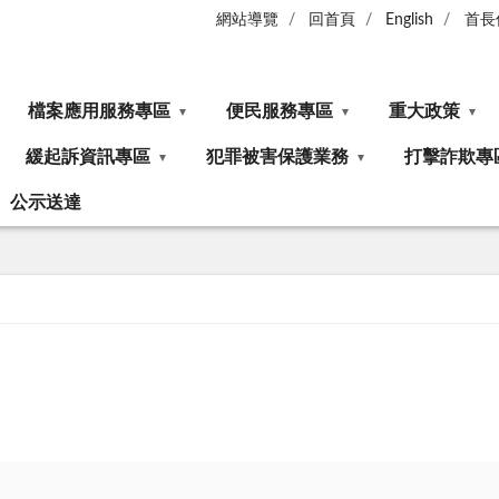
網站導覽
回首頁
English
首長
檔案應用服務專區
便民服務專區
重大政策
緩起訴資訊專區
犯罪被害保護業務
打擊詐欺專
公示送達