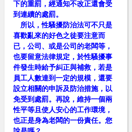
下的重罰，經通知不改正還會受
到連續的處罰。
所以，性騷擾防治法可不只是
喜歡亂來的好色之徒要注意而
已，公司、或是公司的老闆等，
也要留意法律規定，於性騷擾事
件發生時給予糾正與補救，若是
員工人數達到一定的規模，還要
設立相關的申訴及防治措施，以
免受到處罰。再說，維持一個兩
性平等且使人安心的工作環境，
也正是身為老闆的一份責任。您
說是嗎？