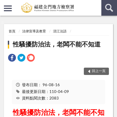
:::
:::
首頁
法律宣導及教育
浯江法語
性騷擾防治法，老闆不能不知道
回上一頁
發布日期：
96-08-16
最後更新日期：110-04-09
資料點閱次數：2083
性騷擾防治法，老闆不能不知