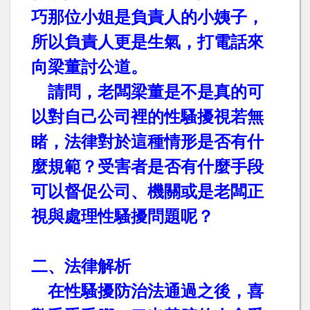
巧那位小姐是負責人的小姨子，
所以負責人更是生氣，打電話來
向梁董討公道。
請問，老闆梁董是不是真的可
以對自己公司裡的性騷擾視若無
睹，法律對於這種情形是否有什
麼規範？受害者是否有什麼手段
可以督促公司、機關或是老闆正
視與處理性騷擾問題呢？
二、法律解析
在性騷擾防治法通過之後，喜