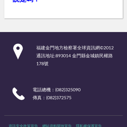
:::
福建金門地方檢察署全球資訊網©2012
通訊地址:893014 金門縣金城鎮民權路
178號
電話總機：(082)325090
傳真：(082)372575
資訊安全政策宣告
網站資料開放宣告
隱私權保護宣告