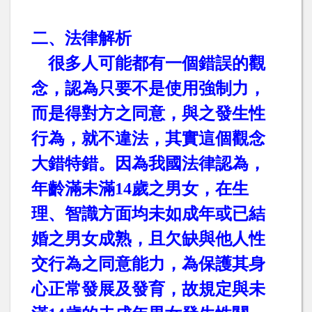
二、法律解析
很多人可能都有一個錯誤的觀
念，認為只要不是使用強制力，
而是得對方之同意，與之發生性
行為，就不違法，其實這個觀念
大錯特錯。因為我國法律認為，
年齡滿未滿
14
歲之男女，在生
理、智識方面均未如成年或已結
婚之男女成熟，且欠缺與他人性
交行為之同意能力，為保護其身
心正常發展及發育，故規定與未