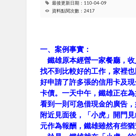
最後更新日期：110-04-09
資料點閱次數：2417
一、案例事實：
鐵雄原本經營一家餐廳，收
找不到比較好的工作，家裡也
好申請了許多張的信用卡及現
卡債。一天中午，鐵雄正在為
看到一則可急借現金的廣告，
附近見面後，「小虎」開門見
元作為報酬，鐵雄雖然有些猶