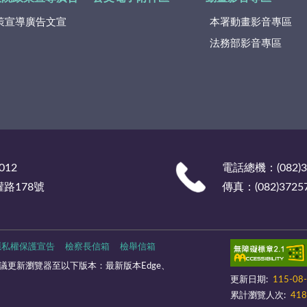
策宣導廣告文宣
本署動畫影音專區
法務部影音專區
012
電話總機：(082)
權路178號
傳真：(082)3725
隱私權保護宣告
檢察長信箱
檢舉信箱
更新瀏覽器至以下版本：最新版本Edge、
更新日期:
115-08
累計瀏覽人次:
418