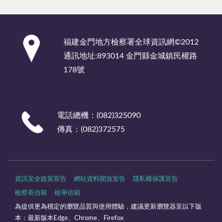
:::
福建金門地方檢察署全球資訊網©2012
通訊地址:893014 金門縣金城鎮民權路
178號
電話總機：(082)325090
傳真：(082)372575
資訊安全政策宣告
網站資料開放宣告
隱私權保護宣告
檢察長信箱
檢舉信箱
為提供更為穩定的瀏覽品質與使用體驗，建議更新瀏覽器至以下版
本：最新版本Edge、Chrome、Firefox