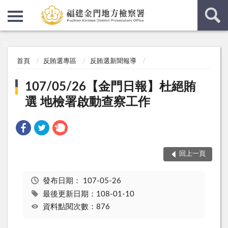
:::
:::
首頁
反賄選專區
反賄選新聞報導
107/05/26【金門日報】杜絕賄
選 地檢署啟動查察工作
回上一頁
發布日期：
107-05-26
最後更新日期：108-01-10
資料點閱次數：876