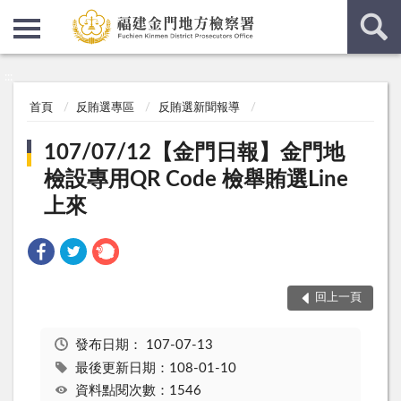
:::
:::
首頁
反賄選專區
反賄選新聞報導
107/07/12【金門日報】金門地
檢設專用QR Code 檢舉賄選Line
上來
回上一頁
發布日期：
107-07-13
最後更新日期：108-01-10
資料點閱次數：1546