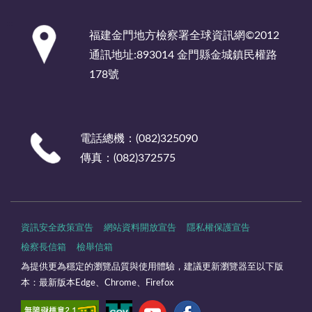
:::
福建金門地方檢察署全球資訊網©2012
通訊地址:893014 金門縣金城鎮民權路
178號
電話總機：(082)325090
傳真：(082)372575
資訊安全政策宣告
網站資料開放宣告
隱私權保護宣告
檢察長信箱
檢舉信箱
為提供更為穩定的瀏覽品質與使用體驗，建議更新瀏覽器至以下版
本：最新版本Edge、Chrome、Firefox