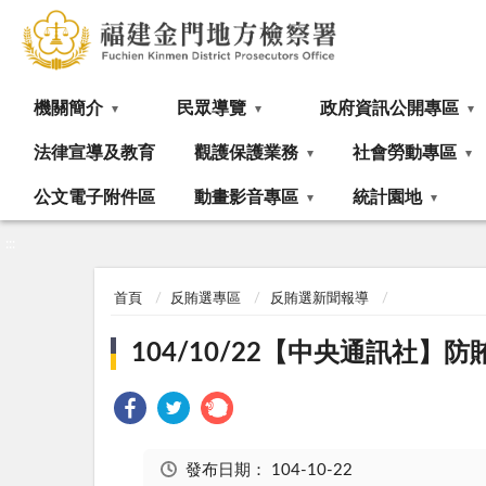
:::
機關簡介
民眾導覽
政府資訊公開專區
法律宣導及教育
觀護保護業務
社會勞動專區
公文電子附件區
動畫影音專區
統計園地
:::
首頁
反賄選專區
反賄選新聞報導
104/10/22【中央通訊社
發布日期：
104-10-22