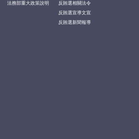
法務部重大政策說明
反賄選相關法令
反賄選宣導文宣
反賄選新聞報導