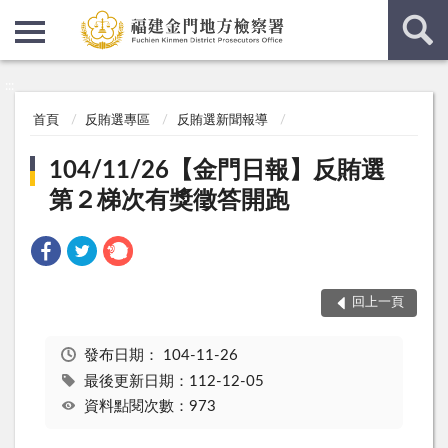
:::
:::
首頁
反賄選專區
反賄選新聞報導
104/11/26【金門日報】反賄選
第２梯次有獎徵答開跑
回上一頁
發布日期：
104-11-26
最後更新日期：112-12-05
資料點閱次數：973