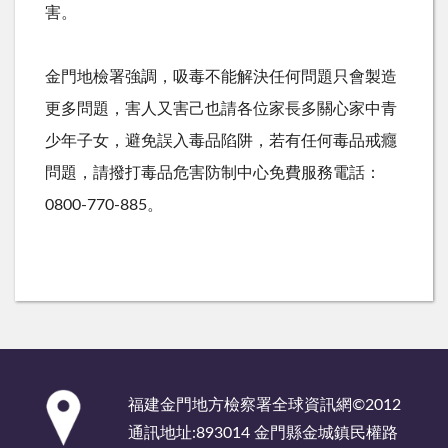
害。
金門地檢署強調，吸毒不能解決任何問題只會製造
更多問題，害人又害己也請各位家長多關心家中青
少年子女，避免誤入毒品陷阱，若有任何毒品戒癮
問題，請撥打毒品危害防制中心免費服務電話：
0800-770-885。
:::
福建金門地方檢察署全球資訊網©2012
通訊地址:893014 金門縣金城鎮民權路