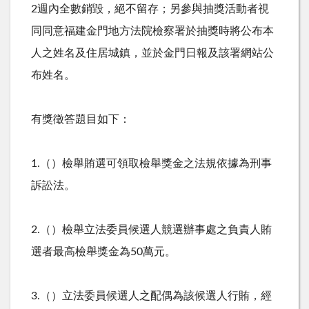
2週內全數銷毀，絕不留存；另參與抽獎活動者視
同同意福建金門地方法院檢察署於抽獎時將公布本
人之姓名及住居城鎮，並於金門日報及該署網站公
布姓名。
有獎徵答題目如下：
1.（）檢舉賄選可領取檢舉獎金之法規依據為刑事
訴訟法。
2.（）檢舉立法委員候選人競選辦事處之負責人賄
選者最高檢舉獎金為50萬元。
3.（）立法委員候選人之配偶為該候選人行賄，經