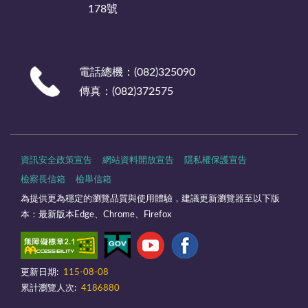
178號
電話總機：(082)325090
傳真：(082)372575
資訊安全政策宣告
網站資料開放宣告
隱私權保護宣告
檢察長信箱
檢舉信箱
為提供更為穩定的瀏覽品質與使用體驗，建議更新瀏覽器至以下版
本：最新版本Edge、Chrome、Firefox
更新日期:
115-08-08
累計瀏覽人次:
4186880