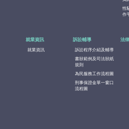
性
作
就業資訊
訴訟輔導
法
就業資訊
訴訟程序介紹及輔導
書狀範例及司法狀紙
規則
為民服務工作流程圖
刑事保證金單一窗口
流程圖