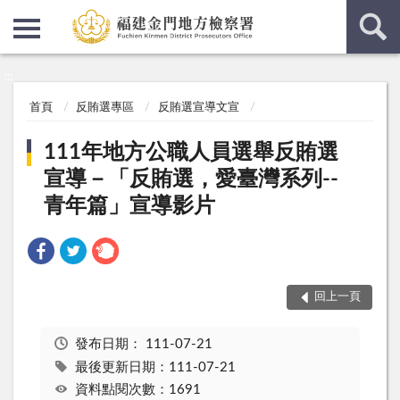
:::
:::
首頁
反賄選專區
反賄選宣導文宣
111年地方公職人員選舉反賄選
宣導－「反賄選，愛臺灣系列--
青年篇」宣導影片
回上一頁
發布日期：
111-07-21
最後更新日期：111-07-21
資料點閱次數：1691