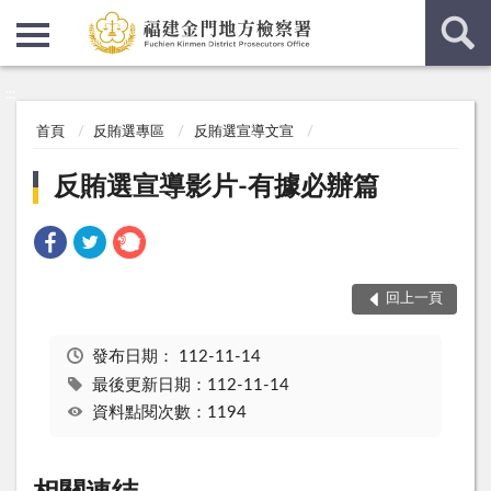
:::
:::
首頁
反賄選專區
反賄選宣導文宣
反賄選宣導影片-有據必辦篇
回上一頁
發布日期：
112-11-14
最後更新日期：112-11-14
資料點閱次數：1194