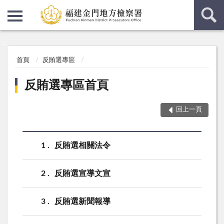
:::
:::
首頁
反賄選專區
反賄選專區首頁
回上一頁
1
反賄選相關法令
2
反賄選宣導文宣
3
反賄選新聞報導