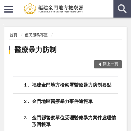
:::
:::
首頁
便民服務專區
醫療暴力防制
回上一頁
1
福建金門地方檢察署醫療暴力防制要點
2
金門地區醫療暴力事件通報單
3
金門縣警察單位受理醫療暴力案件處理情
形回報單