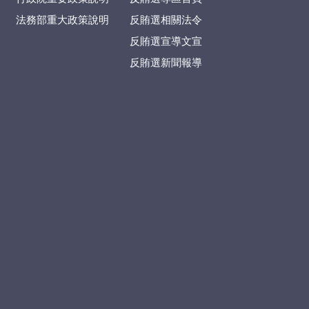
法務部重大政策說明
反賄選相關法令
反賄選宣導文宣
反賄選新聞報導