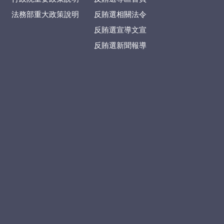
法務部重大政策說明
反賄選相關法令
反賄選宣導文宣
反賄選新聞報導