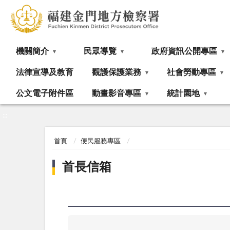
:::
機關簡介
民眾導覽
政府資訊公開專區
法律宣導及教育
觀護保護業務
社會勞動專區
公文電子附件區
動畫影音專區
統計園地
:::
首頁
便民服務專區
首長信箱