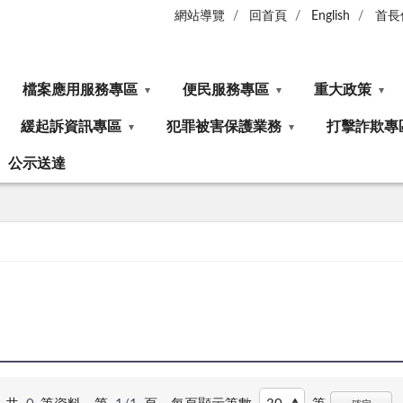
網站導覽
回首頁
English
首長
檔案應用服務專區
便民服務專區
重大政策
緩起訴資訊專區
犯罪被害保護業務
打擊詐欺專
公示送達