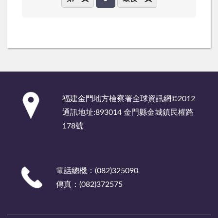
:::
福建金門地方檢察署全球資訊網©2012
通訊地址:893014 金門縣金城鎮民權路
178號
電話總機：(082)325090
傳真：(082)372575