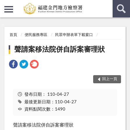
:::
:::
首頁
便民服務專區
民眾申辦表單下載窗口
聲請案移法院併自訴案審理狀
回上一頁
發布日期：
110-04-27
最後更新日期：110-04-27
資料點閱次數：1490
聲請案移法院併自訴案審理狀