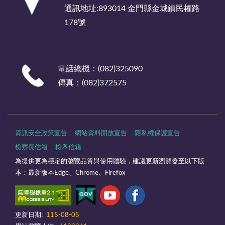
通訊地址:893014 金門縣金城鎮民權路
178號
電話總機：(082)325090
傳真：(082)372575
資訊安全政策宣告
網站資料開放宣告
隱私權保護宣告
檢察長信箱
檢舉信箱
為提供更為穩定的瀏覽品質與使用體驗，建議更新瀏覽器至以下版
本：最新版本Edge、Chrome、Firefox
更新日期:
115-08-05