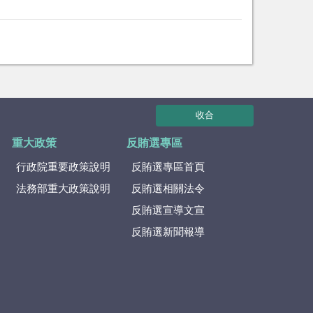
收合
重大政策
反賄選專區
行政院重要政策說明
反賄選專區首頁
法務部重大政策說明
反賄選相關法令
反賄選宣導文宣
反賄選新聞報導