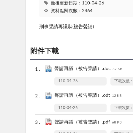
最後更新日期：110-04-26
資料點閱次數：2464
刑事聲請再議狀(被告聲請)
附件下載
聲請再議（被告聲請）.doc
37 KB
110-04-26
下載次數：
聲請再議（被告聲請）.odt
12 KB
110-04-26
下載次數：
聲請再議（被告聲請）.pdf
68 KB