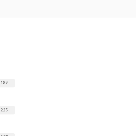
189
225