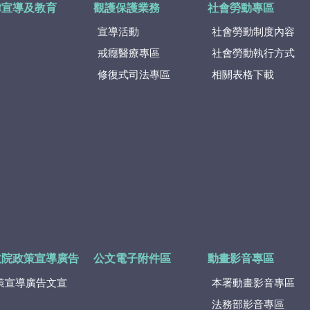
律宣導及教育
觀護保護業務
社會勞動專區
宣導活動
社會勞動制度內容
戒癮醫療專區
社會勞動執行方式
修復式司法專區
相關表格下載
政院政策宣導廣告
公文電子附件區
動畫影音專區
策宣導廣告文宣
本署動畫影音專區
法務部影音專區