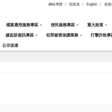
網站導覽
回首頁
English
首長
檔案應用服務專區
便民服務專區
重大政策
緩起訴資訊專區
犯罪被害保護業務
打擊詐欺專
公示送達