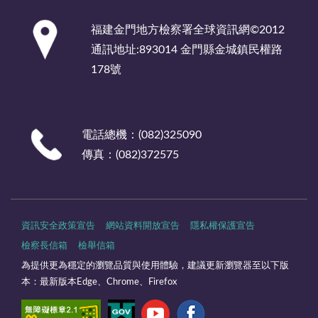
:::
福建金門地方檢察署全球資訊網©2012
通訊地址:893014 金門縣金城鎮民權路
178號
電話總機：(082)325090
傳真：(082)372575
資訊安全政策宣告
網站資料開放宣告
隱私權保護宣告
檢察長信箱
檢舉信箱
為提供更為穩定的瀏覽品質與使用體驗，建議更新瀏覽器至以下版
本：最新版本Edge、Chrome、Firefox