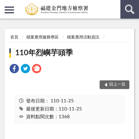
:::
:::
首頁
檔案應用服務專區
檔案應用活動資訊
110年烈嶼芋頭季
回上一頁
發布日期：
110-11-25
最後更新日期：110-11-25
資料點閱次數：1368