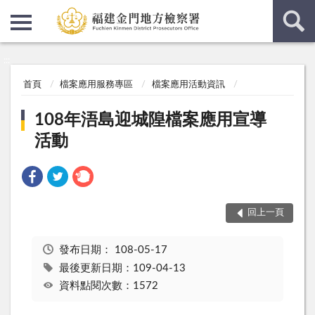
:::
:::
首頁
檔案應用服務專區
檔案應用活動資訊
108年浯島迎城隍檔案應用宣導
活動
回上一頁
發布日期：
108-05-17
最後更新日期：109-04-13
資料點閱次數：1572