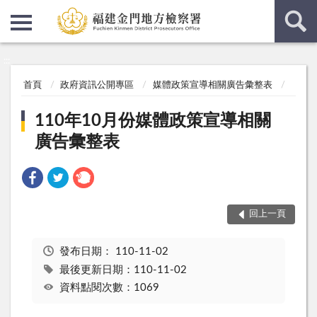
:::
:::
首頁
政府資訊公開專區
媒體政策宣導相關廣告彙整表
110年10月份媒體政策宣導相關
廣告彙整表
回上一頁
發布日期：
110-11-02
最後更新日期：110-11-02
資料點閱次數：1069