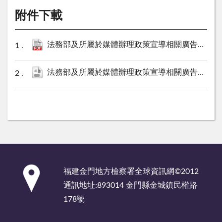
附件下載
法務部及所屬於媒體辦理政策宣導相關廣告彙整表（金門地檢署110年10月份）.pdf
法務部及所屬於媒體辦理政策宣導相關廣告彙整表（金門地檢署110年10月份）.ods
:::
福建金門地方檢察署全球資訊網©2012
通訊地址:893014 金門縣金城鎮民權路
178號