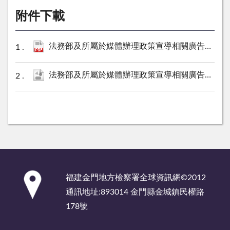
附件下載
法務部及所屬於媒體辦理政策宣導相關廣告彙整表（金門地檢署115年4月份）.pdf
法務部及所屬於媒體辦理政策宣導相關廣告彙整表（金門地檢署115年4月份）.ods
:::
福建金門地方檢察署全球資訊網©2012
通訊地址:893014 金門縣金城鎮民權路
178號