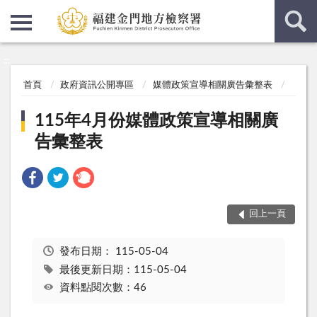
:::
:::
首頁
政府資訊公開專區
媒體政策宣導相關廣告彙整表
115年4月份媒體政策宣導相關廣
告彙整表
回上一頁
發布日期：
115-05-04
最後更新日期：115-05-04
資料點閱次數：46