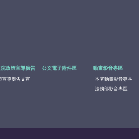
政院政策宣導廣告
公文電子附件區
動畫影音專區
策宣導廣告文宣
本署動畫影音專區
法務部影音專區