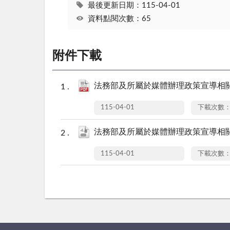
最後更新日期：115-04-01
資料點閱次數：65
附件下載
法務部及所屬於媒體辦理政策宣導相關廣
115-04-01
下載次數：
法務部及所屬於媒體辦理政策宣導相關廣
115-04-01
下載次數：