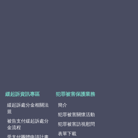
緩起訴資訊專區
犯罪被害保護業務
緩起訴處分金相關法
簡介
規
犯罪被害關懷活動
被告支付緩起訴處分
犯罪被害訪視慰問
金流程
表單下載
受支付團體申請計畫