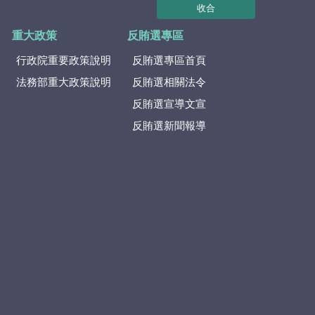
收合
重大政策
反賄選專區
行政院重要政策說明
反賄選專區首頁
法務部重大政策說明
反賄選相關法令
反賄選宣導文宣
反賄選新聞報導