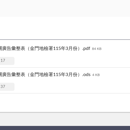
告彙整表（金門地檢署115年3月份）.pdf
84 KB
17
告彙整表（金門地檢署115年3月份）.ods
4 KB
37