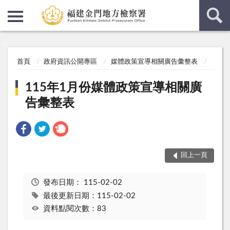
:::
:::
首頁
政府資訊公開專區
媒體政策宣導相關廣告彙整表
115年1月份媒體政策宣導相關廣
告彙整表
回上一頁
發布日期：
115-02-02
最後更新日期：115-02-02
資料點閱次數：83