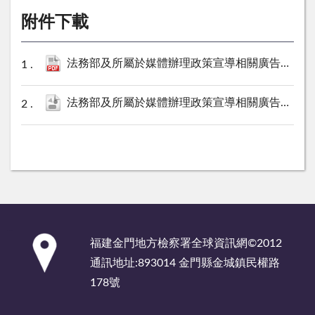
附件下載
法務部及所屬於媒體辦理政策宣導相關廣告彙整表（金門地檢署115年1月份）.pdf
法務部及所屬於媒體辦理政策宣導相關廣告彙整表（金門地檢署115年1月份）.ods
:::
福建金門地方檢察署全球資訊網©2012
通訊地址:893014 金門縣金城鎮民權路
178號