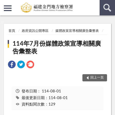
:::
:::
首頁
政府資訊公開專區
媒體政策宣導相關廣告彙整表
114年7月份媒體政策宣導相關廣
告彙整表
回上一頁
發布日期：
114-08-01
最後更新日期：114-08-01
資料點閱次數：129