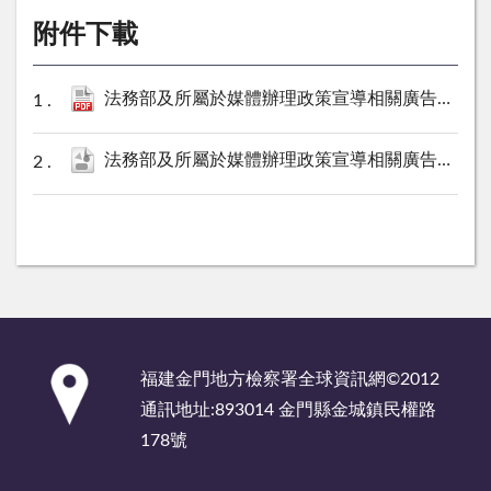
附件下載
法務部及所屬於媒體辦理政策宣導相關廣告彙整表（金門地檢署114年7月份）.pdf
法務部及所屬於媒體辦理政策宣導相關廣告彙整表（金門地檢署114年7月份）.ods
:::
福建金門地方檢察署全球資訊網©2012
通訊地址:893014 金門縣金城鎮民權路
178號