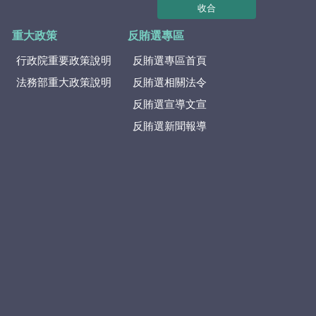
收合
重大政策
反賄選專區
行政院重要政策說明
反賄選專區首頁
法務部重大政策說明
反賄選相關法令
反賄選宣導文宣
反賄選新聞報導