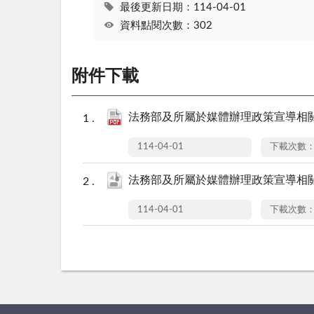
最後更新日期：114-04-01
資料點閱次數：302
附件下載
法務部及所屬於媒體辦理政策宣導相關廣
114-04-01
下載次數：
法務部及所屬於媒體辦理政策宣導相關廣
114-04-01
下載次數：