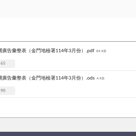
告彙整表（金門地檢署114年3月份）.pdf
84 KB
65
告彙整表（金門地檢署114年3月份）.ods
4 KB
90