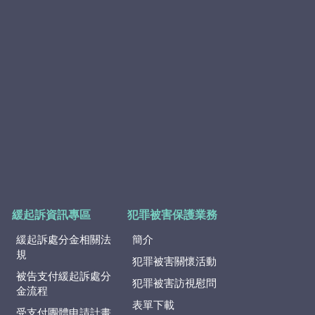
緩起訴資訊專區
犯罪被害保護業務
緩起訴處分金相關法
簡介
規
犯罪被害關懷活動
被告支付緩起訴處分
犯罪被害訪視慰問
金流程
表單下載
受支付團體申請計畫