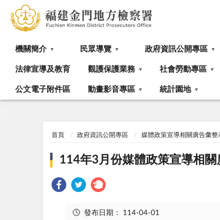
:::
機關簡介
民眾導覽
政府資訊公開專區
法律宣導及教育
觀護保護業務
社會勞動專區
公文電子附件區
動畫影音專區
統計園地
:::
首頁
政府資訊公開專區
媒體政策宣導相關廣告彙整
114年3月份媒體政策宣導相
發布日期：
114-04-01