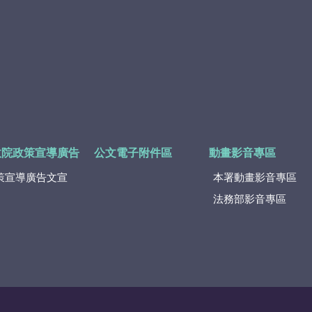
政院政策宣導廣告
公文電子附件區
動畫影音專區
策宣導廣告文宣
本署動畫影音專區
法務部影音專區