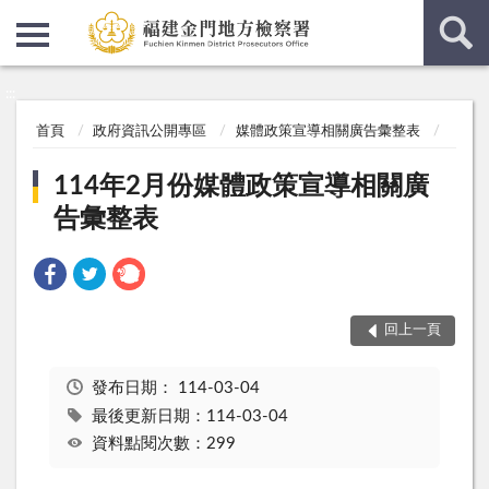
:::
:::
首頁
政府資訊公開專區
媒體政策宣導相關廣告彙整表
114年2月份媒體政策宣導相關廣
告彙整表
回上一頁
發布日期：
114-03-04
最後更新日期：114-03-04
資料點閱次數：299