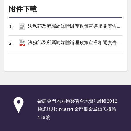
附件下載
法務部及所屬於媒體辦理政策宣導相關廣告彙整表（金門地檢署114年2月份）.ods
法務部及所屬於媒體辦理政策宣導相關廣告彙整表（金門地檢署114年2月份）.pdf
:::
福建金門地方檢察署全球資訊網©2012
通訊地址:893014 金門縣金城鎮民權路
178號